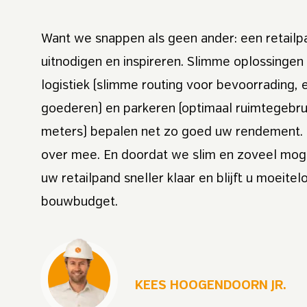
Want we snappen als geen ander: een retailp
uitnodigen en inspireren. Slimme oplossingen
logistiek (slimme routing voor bevoorrading, 
goederen) en parkeren (optimaal ruimtegebru
meters) bepalen net zo goed uw rendement.
over mee. En doordat we slim en zoveel moge
uw retailpand sneller klaar en blijft u moeite
bouwbudget.
KEES HOOGENDOORN JR.