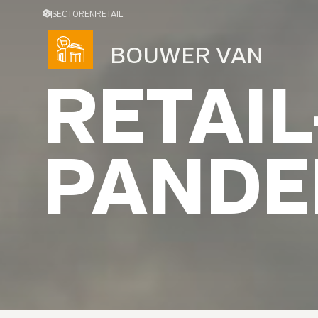
SECTOREN
RETAIL
BOUWER VAN
RETAIL
PANDE