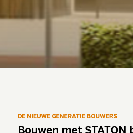
DE NIEUWE GENERATIE BOUWERS
Bouwen met STATON 