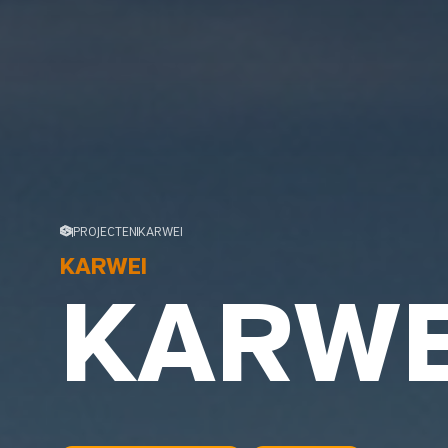
PROJECTEN
KARWEI
KARWEI
KARWE