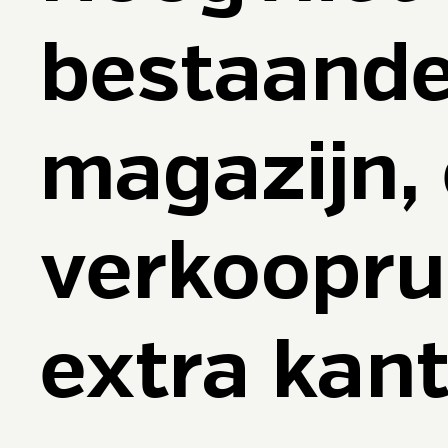
bestaande
magazijn,
verkoopru
extra kant