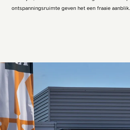
ontspanningsruimte geven het een fraaie aanblik