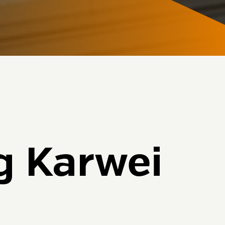
g Karwei