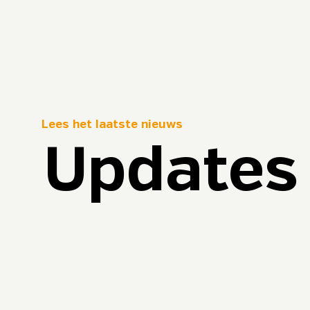
Lees het laatste nieuws
Updates