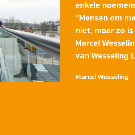
enkele noemens
''Mensen om me 
niet, maar zo is
Marcel Wesselin
van Wesseling L
Marcel Wesseling