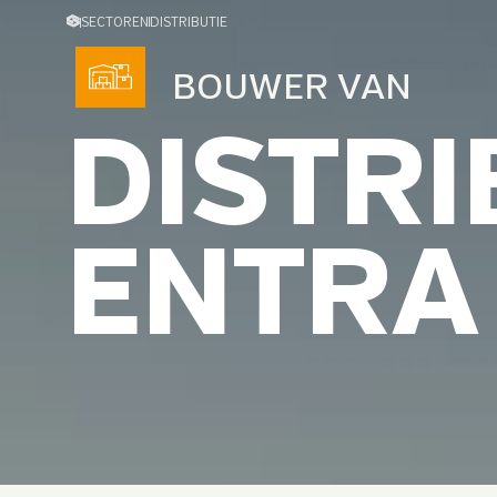
SECTOREN
DISTRIBUTIE
BOUWER VAN
DISTRI
ENTRA