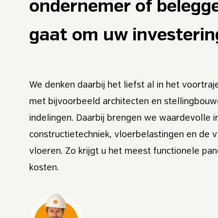
ondernemer of belegge
gaat om uw investerin
We denken daarbij het liefst al in het voortr
met bijvoorbeeld architecten en stellingbouw
indelingen. Daarbij brengen we waardevolle in
constructietechniek, vloerbelastingen en de 
vloeren. Zo krijgt u het meest functionele pa
kosten.