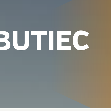
BUTIEC