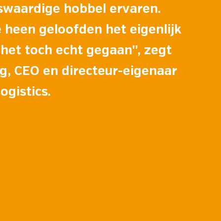
waardige hobbel ervaren.
heen geloofden het eigenlijk
 het toch echt gegaan'', zegt
g, CEO en directeur-eigenaar
ogistics.