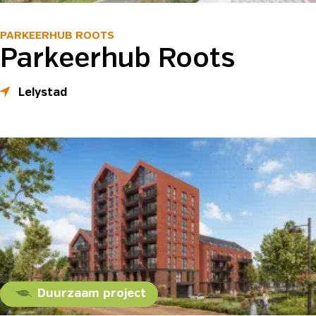
PARKEERHUB ROOTS
Parkeerhub Roots
Lelystad
Duurzaam project