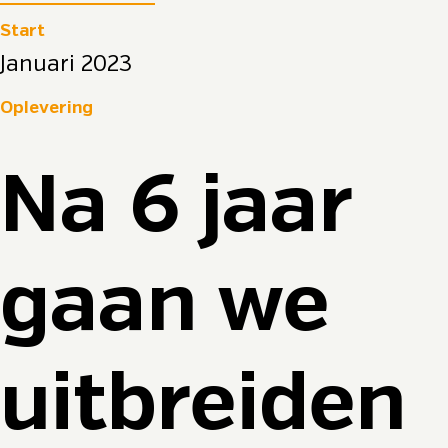
Start
Januari 2023
Oplevering
Na 6 jaar
gaan we
uitbreiden