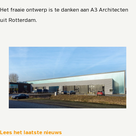
Het fraaie ontwerp is te danken aan A3 Architecten
uit Rotterdam.
Lees het laatste nieuws