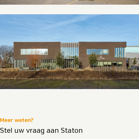
Meer weten?
Stel uw vraag aan Staton