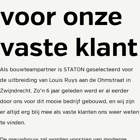
voor onze
vaste klant
Als bouwteampartner is STATON geselecteerd voor
de uitbreiding van Louis Ruys aan de Ohmstraat in
Zwijndrecht. Zo'n 6 jaar geleden werd er al eerder
door ons voor dit mooie bedrijf gebouwd, en wij zijn
er altijd erg blij mee als vaste klanten ons weer weten
te vinden.
De nieuwbouw zal worden voorzien van moderne