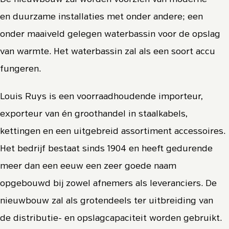
en duurzame installaties met onder andere; een
onder maaiveld gelegen waterbassin voor de opslag
van warmte. Het waterbassin zal als een soort accu
fungeren.
Louis Ruys is een voorraadhoudende importeur,
exporteur van én groothandel in staalkabels,
kettingen en een uitgebreid assortiment accessoires.
Het bedrijf bestaat sinds 1904 en heeft gedurende
meer dan een eeuw een zeer goede naam
opgebouwd bij zowel afnemers als leveranciers. De
nieuwbouw zal als grotendeels ter uitbreiding van
de distributie- en opslagcapaciteit worden gebruikt.