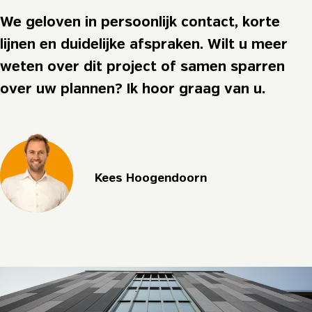
We geloven in persoonlijk contact, korte
lijnen en duidelijke afspraken. Wilt u meer
weten over dit project of samen sparren
over uw plannen? Ik hoor graag van u.
Kees Hoogendoorn