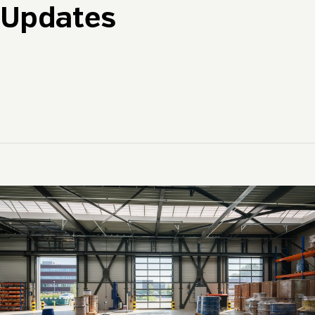
Updates