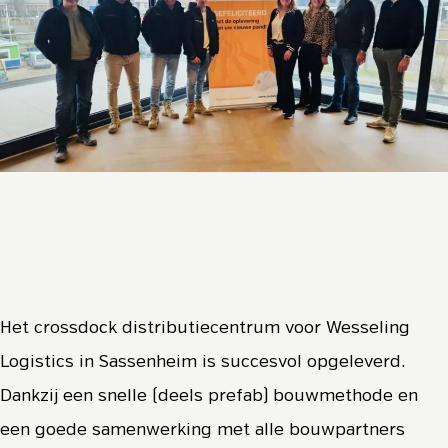
Het crossdock distributiecentrum voor Wesseling
Logistics in Sassenheim is succesvol opgeleverd.
Dankzij een snelle (deels prefab) bouwmethode en
een goede samenwerking met alle bouwpartners