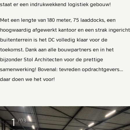
staat er een indrukwekkend logistiek gebouw!
Met een lengte van 180 meter, 75 laaddocks, een
hoogwaardig afgewerkt kantoor en een strak ingericht
buitenterrein is het DC volledig klaar voor de
toekomst. Dank aan alle bouwpartners en in het
bijzonder Stol Architecten voor de prettige
samenwerking! Bovenal: tevreden opdrachtgevers...
daar doen we het voor!
1
/03