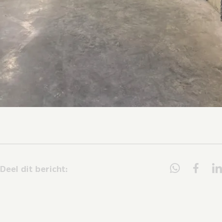
Deel dit bericht: