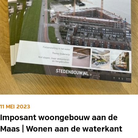
11 MEI 2023
Imposant woongebouw aan de
Maas | Wonen aan de waterkant