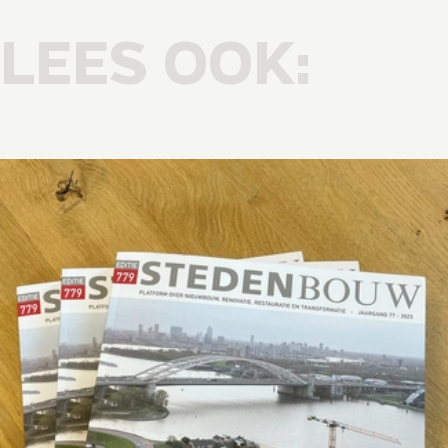
LEES OOK: