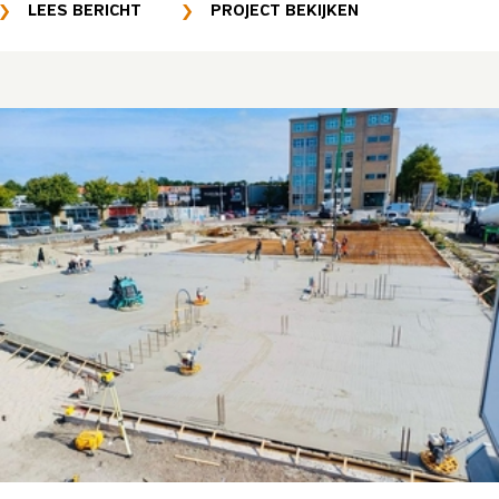
LEES BERICHT
PROJECT BEKIJKEN