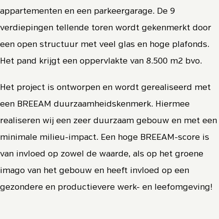
appartementen en een parkeergarage. De 9
verdiepingen tellende toren wordt gekenmerkt door
een open structuur met veel glas en hoge plafonds.
Het pand krijgt een oppervlakte van 8.500 m2 bvo.
Het project is ontworpen en wordt gerealiseerd met
een BREEAM duurzaamheidskenmerk. Hiermee
realiseren wij een zeer duurzaam gebouw en met een
minimale milieu-impact. Een hoge BREEAM-score is
van invloed op zowel de waarde, als op het groene
imago van het gebouw en heeft invloed op een
gezondere en productievere werk- en leefomgeving!