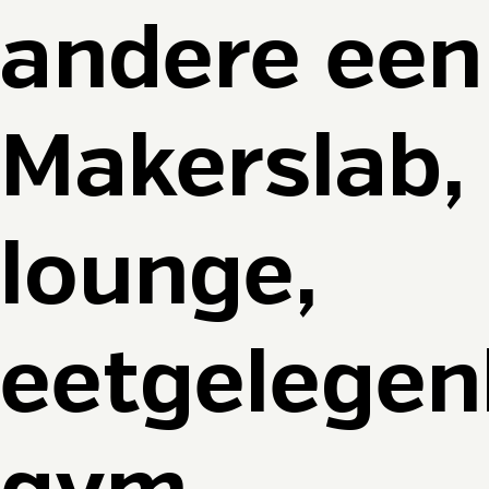
andere een
Makerslab,
lounge,
eetgelegen