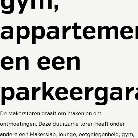
gym,
apparteme
en een
parkeergar
De Makerstoren draait om maken en om
ontmoetingen. Deze duurzame toren heeft onder
andere een Makerslab, lounge, eetgelegenheid, gym,