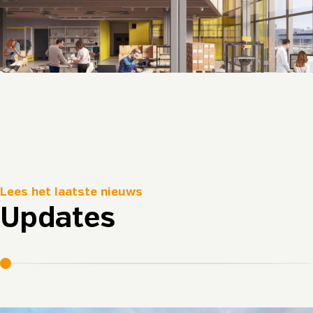
Lees het laatste nieuws
Updates