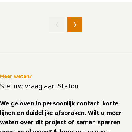
Meer weten?
Stel uw vraag aan Staton
We geloven in persoonlijk contact, korte
lijnen en duidelijke afspraken. Wilt u meer
weten over dit project of samen sparren