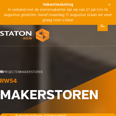
Vakantiesluiting
In verband met de zomervakantie zijn wij van 27 juli t/m 14
augustus gesloten. Vanaf maandag 17 augustus staan we weer
graag voor u klaar.
PROJECTEN
MAKERSTOREN
RW54
MAKERSTOREN