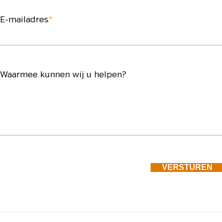
E-mailadres
*
Waarmee kunnen wij u helpen?
VERSTUREN