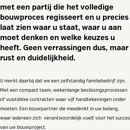
met een partij die het volledige
bouwproces regisseert en u precies
laat zien waar u staat, waar u aan
moet denken en welke keuzes u
heeft. Geen verrassingen dus, maar
rust en duidelijkheid.
U merkt daarbij dat we een zelfstandig familiebedrijf zijn.
Met een compact team, wekenlange beslissingsprocessen
of vuistdikke contracten waar vijf handtekeningen onder
moeten. Een bouwpartner die meedenkt in uw belang,
waar iedereen zich verantwoordelijk voelt voor het succes
van uw bouwproject.