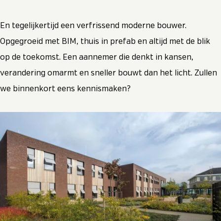
En tegelijkertijd een verfrissend moderne bouwer.
Opgegroeid met BIM, thuis in prefab en altijd met de blik
op de toekomst. Een aannemer die denkt in kansen,
verandering omarmt en sneller bouwt dan het licht. Zullen
we binnenkort eens kennismaken?