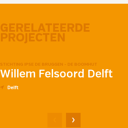
GERELATEERDE
PROJECTEN
STICHTING IPSE DE BRUGGEN - DE BOOMHUT
Willem Felsoord Delft
Delft