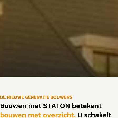
DE NIEUWE GENERATIE BOUWERS
Bouwen met STATON betekent
bouwen met overzicht.
U schakelt