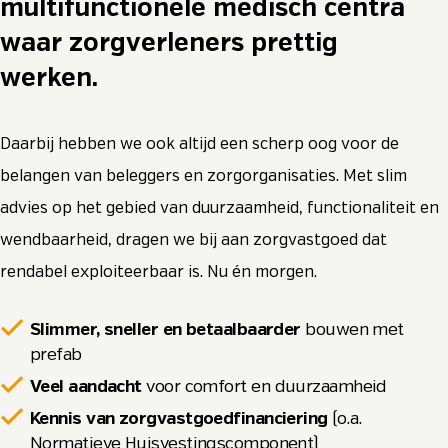
multifunctionele medisch centra
waar zorgverleners prettig
werken.
Daarbij hebben we ook altijd een scherp oog voor de
belangen van beleggers en zorgorganisaties. Met slim
advies op het gebied van duurzaamheid, functionaliteit en
wendbaarheid, dragen we bij aan zorgvastgoed dat
rendabel exploiteerbaar is. Nu én morgen.
Slimmer, sneller en betaalbaarder
bouwen met
prefab
Veel aandacht
voor comfort en duurzaamheid
Kennis van zorgvastgoedfinanciering
(o.a.
Normatieve Huisvestingscomponent)