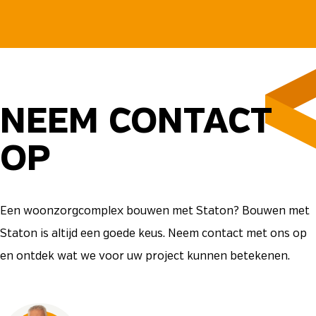
NEEM CONTACT
OP
Een woonzorgcomplex bouwen met Staton? Bouwen met
Staton is altijd een goede keus. Neem contact met ons op
en ontdek wat we voor uw project kunnen betekenen.