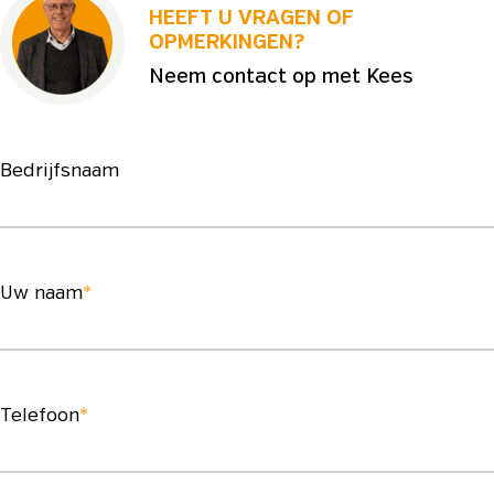
HEEFT U VRAGEN OF
OPMERKINGEN?
Neem contact op met Kees
Bedrijfsnaam
Uw naam
*
Telefoon
*