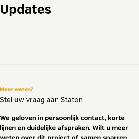
Updates
Meer weten?
Stel uw vraag aan Staton
We geloven in persoonlijk contact, korte
lijnen en duidelijke afspraken. Wilt u meer
weten over dit project of samen sparren