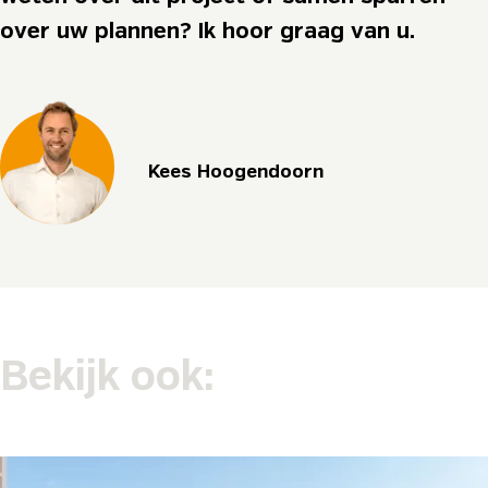
over uw plannen? Ik hoor graag van u.
Kees Hoogendoorn
Bekijk ook: