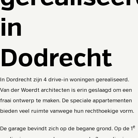
in
Dodrecht
In Dordrecht zijn 4 drive-in woningen gerealiseerd.
Van der Woerdt architecten is erin geslaagd om een
fraai ontwerp te maken. De speciale appartementen
bieden veel ruimte vanwege hun rechthoekige vorm.
e
De garage bevindt zich op de begane grond. Op de 1