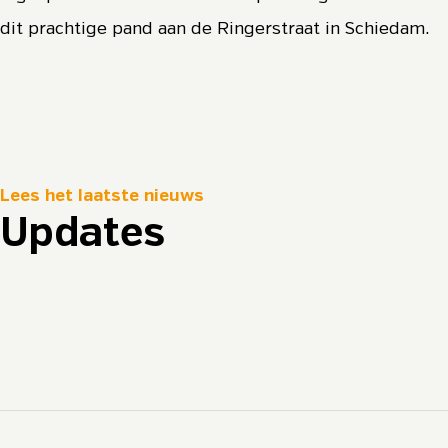
dit prachtige pand aan de Ringerstraat in Schiedam.
Lees het laatste nieuws
Updates