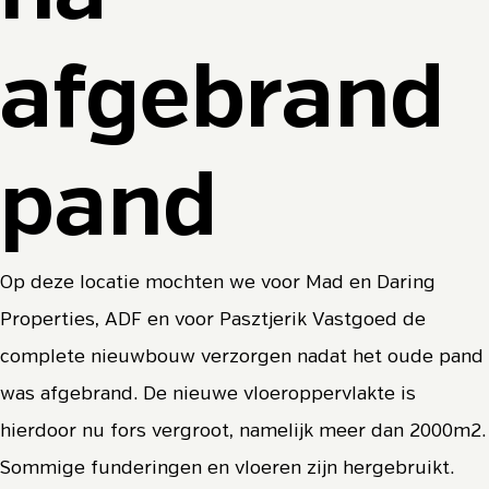
afgebrand
pand
Op deze locatie mochten we voor Mad en Daring
Properties, ADF en voor Pasztjerik Vastgoed de
complete nieuwbouw verzorgen nadat het oude pand
was afgebrand. De nieuwe vloeroppervlakte is
hierdoor nu fors vergroot, namelijk meer dan 2000m2.
Sommige funderingen en vloeren zijn hergebruikt.