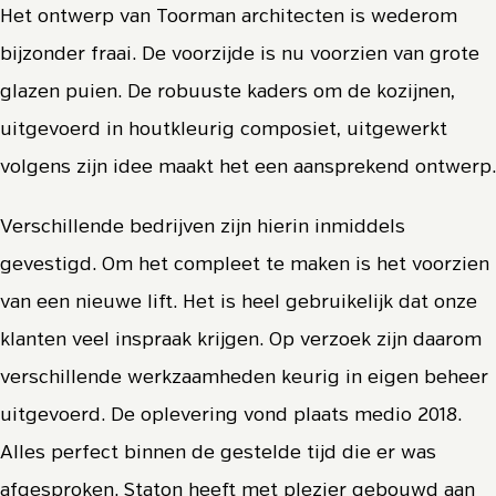
Het ontwerp van Toorman architecten is wederom
bijzonder fraai. De voorzijde is nu voorzien van grote
glazen puien. De robuuste kaders om de kozijnen,
uitgevoerd in houtkleurig composiet, uitgewerkt
volgens zijn idee maakt het een aansprekend ontwerp.
Verschillende bedrijven zijn hierin inmiddels
gevestigd. Om het compleet te maken is het voorzien
van een nieuwe lift. Het is heel gebruikelijk dat onze
klanten veel inspraak krijgen. Op verzoek zijn daarom
verschillende werkzaamheden keurig in eigen beheer
uitgevoerd. De oplevering vond plaats medio 2018.
Alles perfect binnen de gestelde tijd die er was
afgesproken. Staton heeft met plezier gebouwd aan