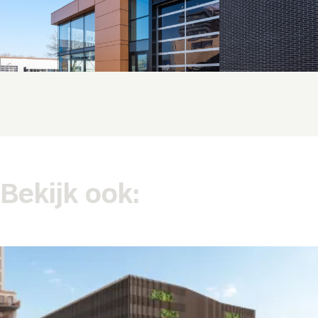
Bekijk ook: