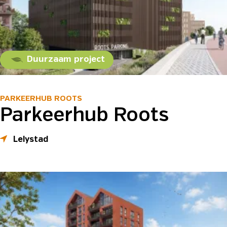
Duurzaam project
PARKEERHUB ROOTS
Parkeerhub Roots
Lelystad