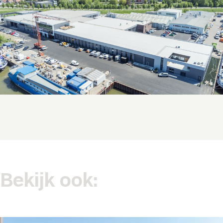
Bekijk ook: