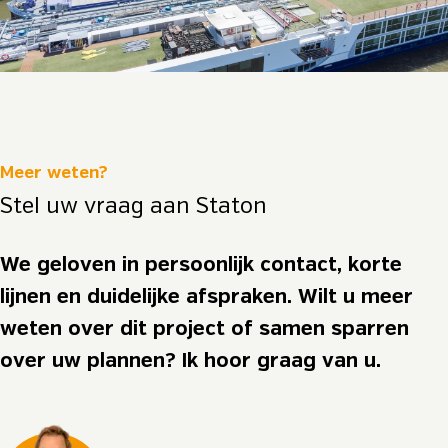
Meer weten?
Stel uw vraag aan Staton
We geloven in persoonlijk contact, korte
lijnen en duidelijke afspraken. Wilt u meer
weten over dit project of samen sparren
over uw plannen? Ik hoor graag van u.