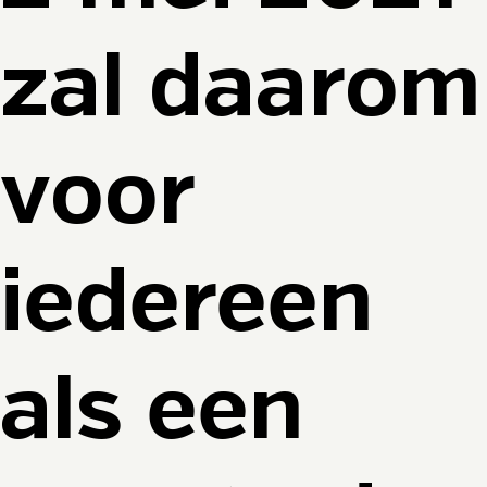
zal daarom
voor
iedereen
als een