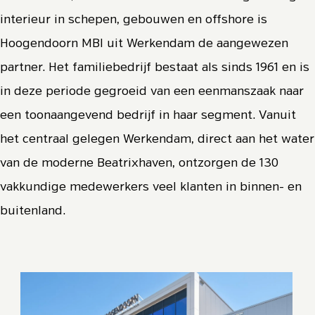
interieur in schepen, gebouwen en offshore is
Hoogendoorn MBI uit Werkendam de aangewezen
partner. Het familiebedrijf bestaat als sinds 1961 en is
in deze periode gegroeid van een eenmanszaak naar
een toonaangevend bedrijf in haar segment. Vanuit
het centraal gelegen Werkendam, direct aan het water
van de moderne Beatrixhaven, ontzorgen de 130
vakkundige medewerkers veel klanten in binnen- en
buitenland.