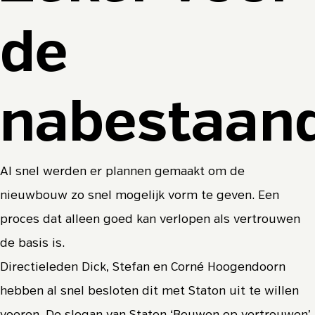
de
nabestaan
Al snel werden er plannen gemaakt om de
nieuwbouw zo snel mogelijk vorm te geven. Een
proces dat alleen goed kan verlopen als vertrouwen
de basis is.
Directieleden Dick, Stefan en Corné Hoogendoorn
hebben al snel besloten dit met Staton uit te willen