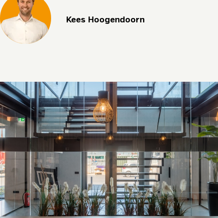
Kees Hoogendoorn