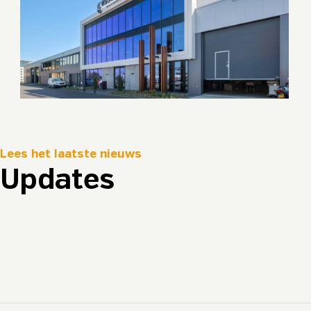
Lees het laatste nieuws
Updates