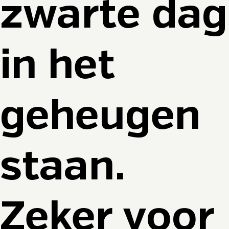
zwarte dag
in het
geheugen
staan.
Zeker voor