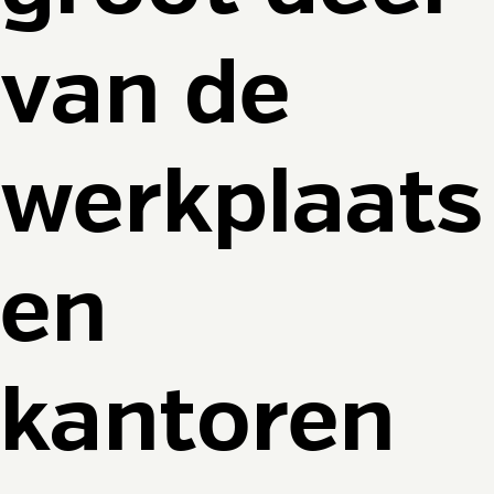
van de
werkplaats
en
kantoren