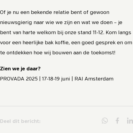
Of je nu een bekende relatie bent of gewoon
nieuwsgierig naar wie we zijn en wat we doen – je
bent van harte welkom bij onze stand 11-12. Kom langs
voor een heerlijke bak koffie, een goed gesprek en om
te ontdekken hoe wij bouwen aan de toekomst!
Zien we je daar?
PROVADA 2025 | 17-18-19 juni | RAI Amsterdam
Deel dit bericht: