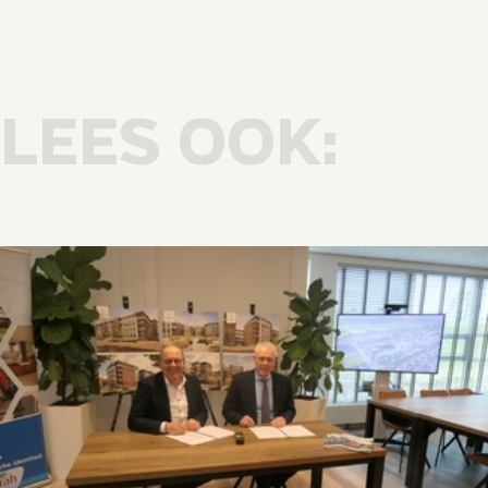
LEES OOK: