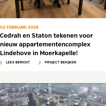
02 FEBRUARI 2026
Cedrah en Staton tekenen voor
nieuw appartementencomplex
Lindehove in Moerkapelle!
LEES BERICHT
PROJECT BEKIJKEN