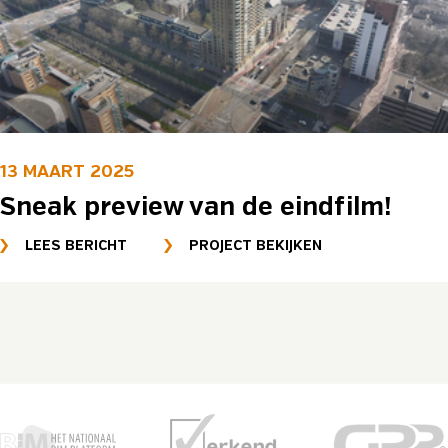
13 MAART 2025
Sneak preview van de eindfilm!
LEES BERICHT
PROJECT BEKIJKEN