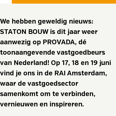
We hebben geweldig nieuws:
STATON BOUW is dit jaar weer
aanwezig op PROVADA, dé
toonaangevende vastgoedbeurs
van Nederland! Op 17, 18 en 19 juni
vind je ons in de RAI Amsterdam,
waar de vastgoedsector
samenkomt om te verbinden,
vernieuwen en inspireren.