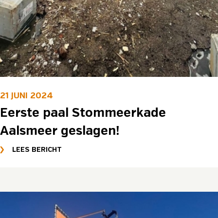
21 JUNI 2024
Eerste paal Stommeerkade
Aalsmeer geslagen!
LEES BERICHT