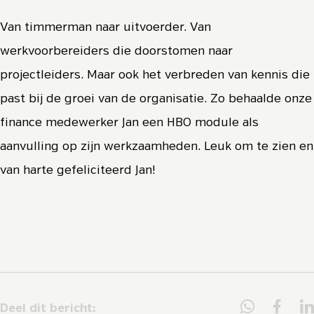
Van timmerman naar uitvoerder. Van
werkvoorbereiders die doorstomen naar
projectleiders. Maar ook het verbreden van kennis die
past bij de groei van de organisatie. Zo behaalde onze
finance medewerker Jan een HBO module als
aanvulling op zijn werkzaamheden. Leuk om te zien en
van harte gefeliciteerd Jan!
Deel dit bericht: