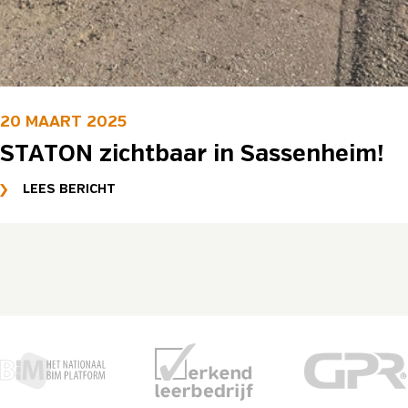
20 MAART 2025
STATON zichtbaar in Sassenheim!
LEES BERICHT