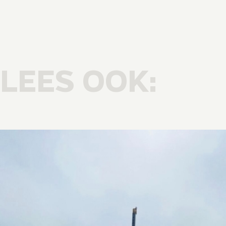
LEES OOK: