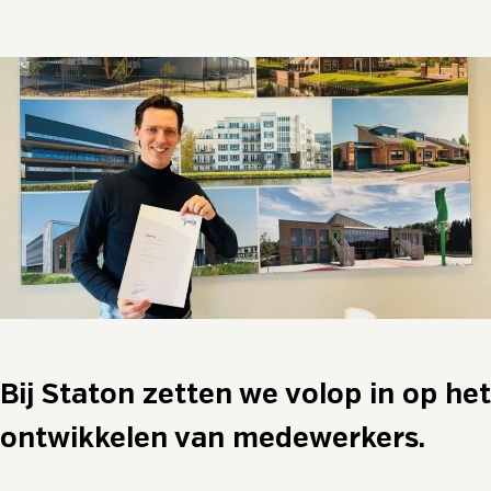
Bij Staton zetten we volop in op het
ontwikkelen van medewerkers.